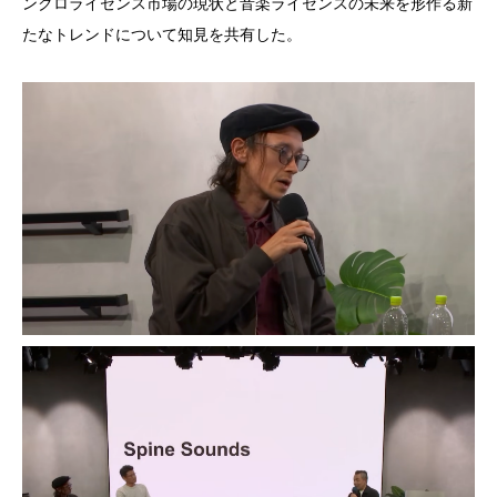
ンクロライセンス市場の現状と音楽ライセンスの未来を形作る新
たなトレンドについて知見を共有した。