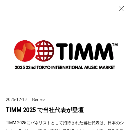
Clos
2025-12-19
General
TIMM 2025 で当社代表が登壇
TIMM 2025にパネリストとして招待された当社代表は、日本のシ